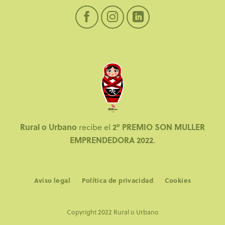
Rural o Urbano
2º PREMIO SON MULLER
recibe el
EMPRENDEDORA 2022
.
Aviso legal
Política de privacidad
Cookies
Copyright 2022 Rural o Urbano