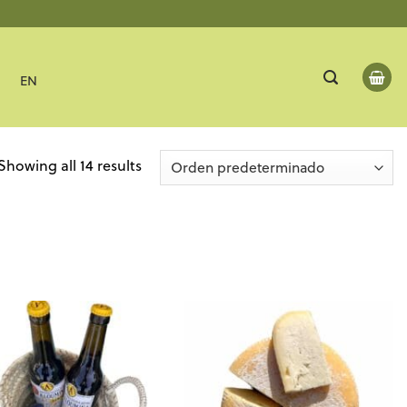
EN
Showing all 14 results