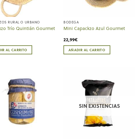
ZOS RURAL O URBANO
BODEGA
zo Trío Quintián Gourmet
Mini Capackzo Azul Gourmet
22,99
€
IR AL CARRITO
AÑADIR AL CARRITO
SIN EXISTENCIAS