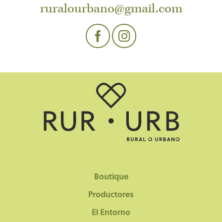
ruralourbano@gmail.com
Boutique
Productores
El Entorno