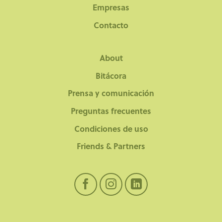
Empresas
Contacto
About
Bitácora
Prensa y comunicación
Preguntas frecuentes
Condiciones de uso
Friends & Partners