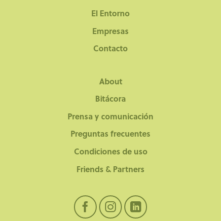
El Entorno
Empresas
Contacto
About
Bitácora
Prensa y comunicación
Preguntas frecuentes
Condiciones de uso
Friends & Partners