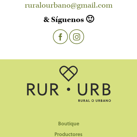
ruralourbano@gmail.com
& Síguenos 🙂
Boutique
Productores