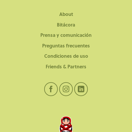
About
Bitácora
Prensa y comunicación
Preguntas frecuentes
Condiciones de uso
Friends & Partners