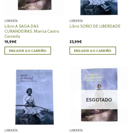
LIBRERÍA
LIBRERÍA
Libro A SAGA DAS
Libro SOÑO DE LIBERDADE
CURANDEIRAS. Marisa Castro
Cerceda
19,99
€
23,99
€
ENGADIR AO CARRIÑO
ENGADIR AO CARRIÑO
ESGOTADO
LIBRERÍA
LIBRERÍA