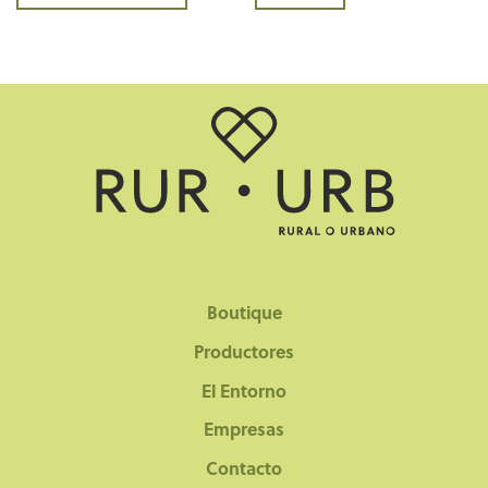
Boutique
Productores
El Entorno
Empresas
Contacto