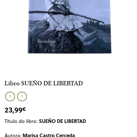
Libro SUEÑO DE LIBERTAD
23,99
€
SUEÑO DE LIBERTAD
Título do libro:
Marisa Castro Cerceda
Autora: