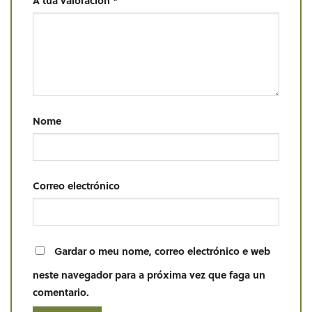
A túa valoración
*
Nome
Correo electrónico
Gardar o meu nome, correo electrónico e web
neste navegador para a próxima vez que faga un
comentario.