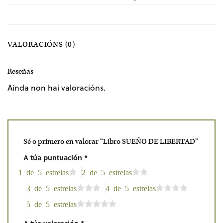
VALORACIÓNS (0)
Reseñas
Aínda non hai valoracións.
Sé o primero en valorar “Libro SUEÑO DE LIBERTAD”
A túa puntuación
*
1 de 5 estrelas
2 de 5 estrelas
3 de 5 estrelas
4 de 5 estrelas
5 de 5 estrelas