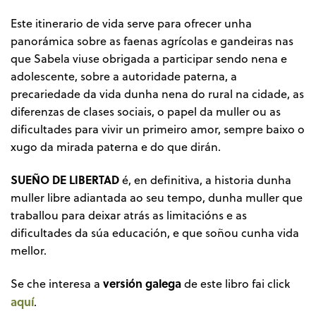
Este itinerario de vida serve para ofrecer unha
panorámica sobre as faenas agrícolas e gandeiras nas
que Sabela viuse obrigada a participar sendo nena e
adolescente, sobre a autoridade paterna, a
precariedade da vida dunha nena do rural na cidade, as
diferenzas de clases sociais, o papel da muller ou as
dificultades para vivir un primeiro amor, sempre baixo o
xugo da mirada paterna e do que dirán.
SUEÑO DE LIBERTAD
é, en definitiva, a historia dunha
muller libre adiantada ao seu tempo, dunha muller que
traballou para deixar atrás as limitacións e as
dificultades da súa educación, e que soñou cunha vida
mellor.
versión galega
Se che interesa a
de este libro fai click
aquí
.