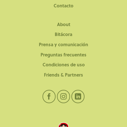
Contacto
About
Bitácora
Prensa y comunicación
Preguntas frecuentes
Condiciones de uso
Friends & Partners