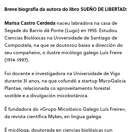
Breve biografía da autora do libro SUEÑO DE LIBERTAD:
Marisa Castro Cerdeda
naceu labradora na casa de
Segade do Barrio dá Ponte (Lugo) en 1955. Estudou
Ciencias Biolóxicas na Universidade de Santiago de
Compostela, na que se doutorou baixo a dirección do
seu compañeiro, o ilustre micólogo galego Luís Freire
(1914-1997).
Foi docente e investigadora na Universidade de Vigo
durante 31 anos, na que cofundó a startup MycoGalicia
Plantae, relacionada co aproveitamento forestal
sostible e a divulgación micobotánica.
É fundadora do «Grupo Micolóxico Galego Luís Freire»,
da revista científica Mykes, en lingua galega.
É micóloga, doutorada en ciencias biolóxicas cun