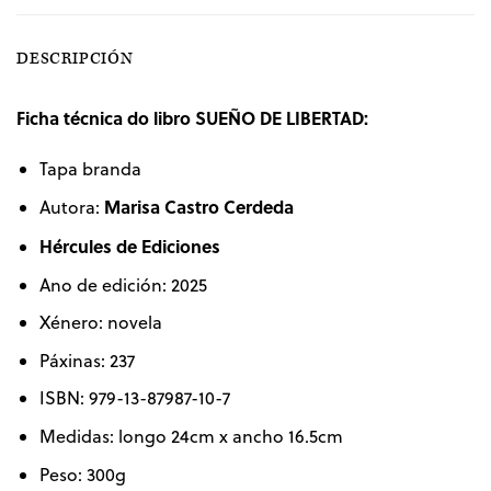
DESCRIPCIÓN
Ficha técnica do libro SUEÑO DE LIBERTAD:
Tapa branda
Marisa Castro Cerdeda
Autora:
Hércules de Ediciones
Ano de edición: 2025
Xénero: novela
Páxinas: 237
ISBN: 979-13-87987-10-7
Medidas: longo 24cm x ancho 16.5cm
Peso: 300g