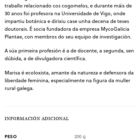
traballo relacionado cos cogomelos, e durante máis de
30 anos foi profesora na Universidade de Vigo, onde
impartiu botánica e dirixiu case unha decena de teses
doutorais. É socia fundadora da empresa MycoGalicia
Plantae, con membros do seu equipo de investigación.
A súa primeira profesión é a de docente, a segunda, sen
dúbida, a de divulgadora científica.
Marisa é ecoloxista, amante da natureza e defensora da
liberdade feminina, especialmente na figura da muller
rural galega.
INFORMACIÓN ADICIONAL
PESO
200 g