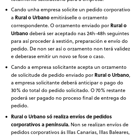
Cando unha empresa solicite un pedido corporativo
Rural o Urbano
a
emitiráselle o orzamento
Rural o
correspondente. O orzamento enviado por
Urbano
deberá ser aceptado nas 24h-48h seguintes
para así proceder á xestión, preparación e envío do
pedido. De non ser así o orzamento non terá validez
e deberase emitir un novo se fose o caso.
Cando a empresa solicitante acepta un orzamento
Rural o Urbano
de solicitude de pedido enviado por
,
a empresa solicitante deberá anticipar o pago do
30% do total do pedido solicitado. O 70% restante
poderá ser pagado no proceso final de entrega do
pedido.
Rural o Urbano só realiza envíos de pedidos
corporativos a península.
Non se realizan envíos de
pedidos corporativos ás Illas Canarias, Illas Baleares,