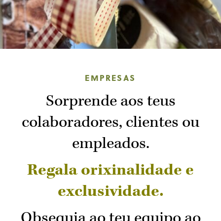
EMPRESAS
Sorprende aos teus
colaboradores, clientes ou
empleados.
Regala orixinalidade e
exclusividade.
Obsequia ao teu equipo ao