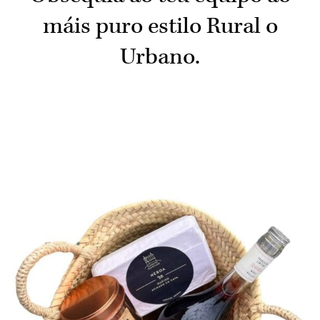
máis puro estilo
Rural o
Urbano.