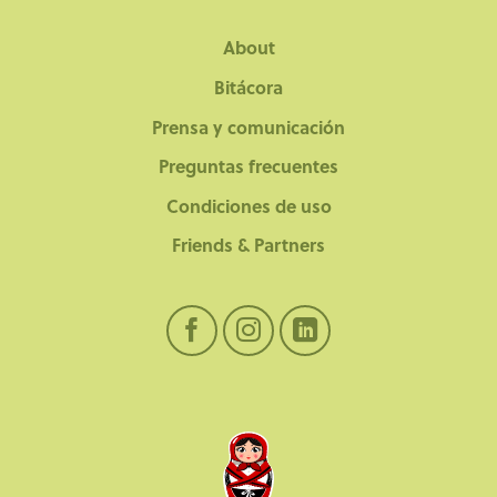
About
Bitácora
Prensa y comunicación
Preguntas frecuentes
Condiciones de uso
Friends & Partners