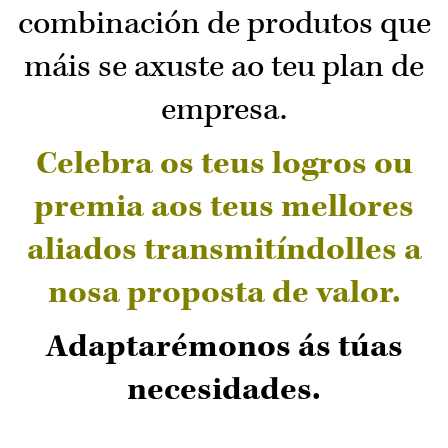
combinación de produtos que
máis se axuste ao teu plan de
empresa.
Celebra os teus logros ou
premia aos teus mellores
aliados transmitíndolles a
nosa proposta de valor.
Adaptarémonos ás túas
necesidades.