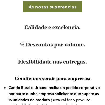
As nosas suxerencias
Calidade e
excelencia.
% Descontos por
volume.
Flexibilidade nas
entregas.
Condicions xerais para empresas:
Cando Rural o Urbano reciba un pedido corporativo
por parte dunha empresa solicitante que supere as
15 unidades de produto
(sexa cal for o produto