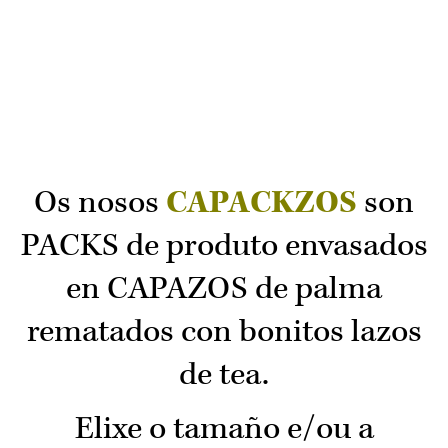
Os nosos
CAPACKZOS
son
PACKS de produto envasados
en CAPAZOS de palma
rematados con bonitos lazos
de tea.
Elixe o tamaño e/ou a