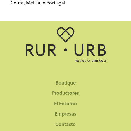
Ceuta, Melilla, e Portugal.
Boutique
Productores
El Entorno
Empresas
Contacto