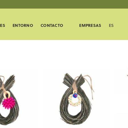
ES
ENTORNO
CONTACTO
EMPRESAS
ES