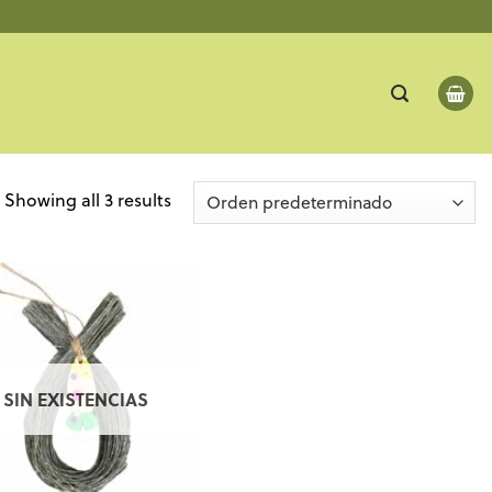
Showing all 3 results
SIN EXISTENCIAS