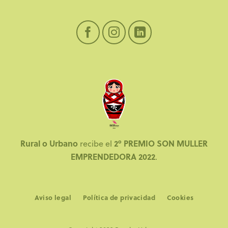
Rural o Urbano
2º PREMIO SON MULLER
recibe el
EMPRENDEDORA 2022
.
Aviso legal
Política de privacidad
Cookies