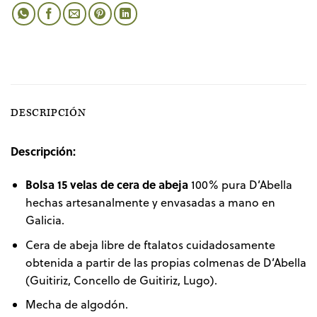
DESCRIPCIÓN
Descripción:
Bolsa 15 velas de cera de abeja
100% pura D’Abella
hechas artesanalmente y envasadas a mano en
Galicia.
Cera de abeja libre de ftalatos cuidadosamente
obtenida a partir de las propias colmenas de D’Abella
(Guitiriz, Concello de Guitiriz, Lugo).
Mecha de algodón.