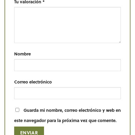
Tu valoración
*
Nombre
Correo electrónico
Guarda mi nombre, correo electrónico y web en
este navegador para la próxima vez que comente.