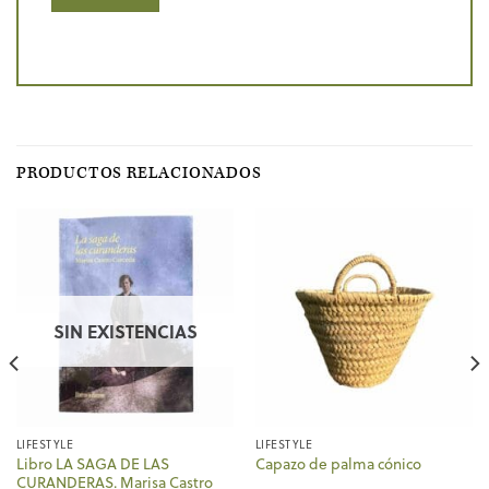
PRODUCTOS RELACIONADOS
SIN EXISTENCIAS
LIFESTYLE
LIFESTYLE
Libro LA SAGA DE LAS
Capazo de palma cónico
CURANDERAS. Marisa Castro