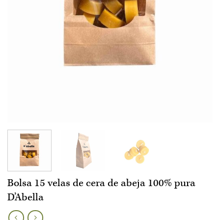
Bolsa 15 velas de cera de abeja 100% pura
D’Abella