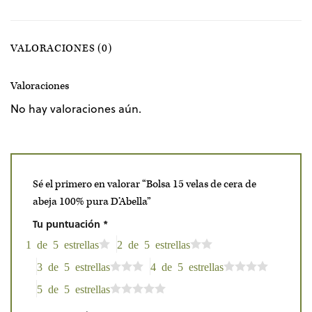
VALORACIONES (0)
Valoraciones
No hay valoraciones aún.
Sé el primero en valorar “Bolsa 15 velas de cera de
abeja 100% pura D’Abella”
Tu puntuación
*
1 de 5 estrellas
2 de 5 estrellas
3 de 5 estrellas
4 de 5 estrellas
5 de 5 estrellas