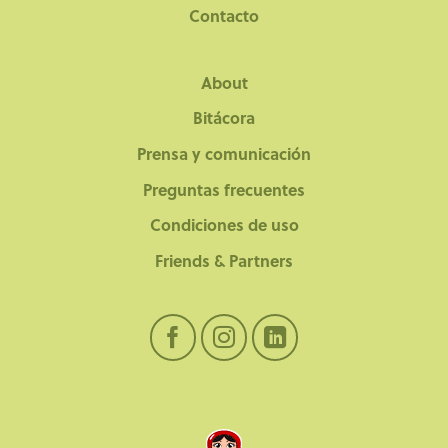
Contacto
About
Bitácora
Prensa y comunicación
Preguntas frecuentes
Condiciones de uso
Friends & Partners