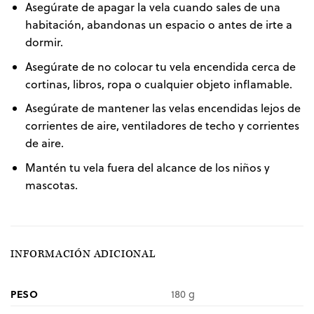
Asegúrate de apagar la vela cuando sales de una
habitación, abandonas un espacio o antes de irte a
dormir.
Asegúrate de no colocar tu vela encendida cerca de
cortinas, libros, ropa o cualquier objeto inflamable.
Asegúrate de mantener las velas encendidas lejos de
corrientes de aire, ventiladores de techo y corrientes
de aire.
Mantén tu vela fuera del alcance de los niños y
mascotas.
INFORMACIÓN ADICIONAL
PESO
180 g