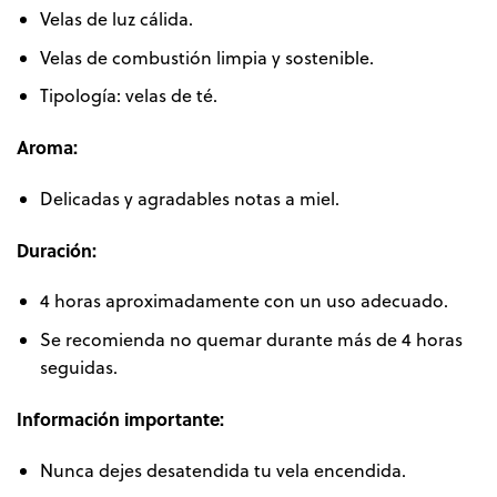
Velas de luz cálida.
Velas de combustión limpia y sostenible.
Tipología: velas de té.
Aroma:
Delicadas y agradables notas a miel.
Duración:
4 horas aproximadamente con un uso adecuado.
Se recomienda no quemar durante más de 4 horas
seguidas.
Información importante:
Nunca dejes desatendida tu vela encendida.