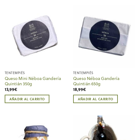
TENTEMPIÉS
TENTEMPIÉS
Queso Mini Néboa Gandería
Queso Néboa Gandería
Quintián 350g
Quintián 650g
13,99
€
18,99
€
AÑADIR AL CARRITO
AÑADIR AL CARRITO