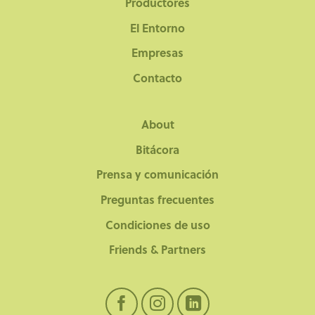
Productores
El Entorno
Empresas
Contacto
About
Bitácora
Prensa y comunicación
Preguntas frecuentes
Condiciones de uso
Friends & Partners