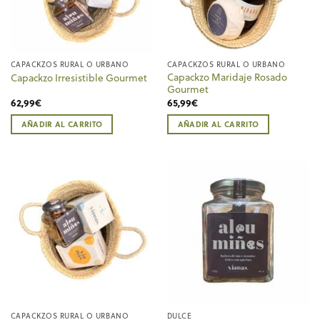
CAPACKZOS RURAL O URBANO
CAPACKZOS RURAL O URBANO
Capackzo Maridaje Rosado
Capackzo Irresistible Gourmet
Gourmet
62,99
€
65,99
€
AÑADIR AL CARRITO
AÑADIR AL CARRITO
CAPACKZOS RURAL O URBANO
DULCE