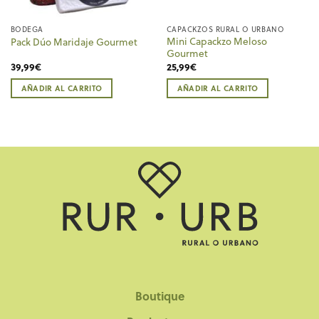
BODEGA
CAPACKZOS RURAL O URBANO
Mini Capackzo Meloso
Pack Dúo Maridaje Gourmet
Gourmet
39,99
€
25,99
€
AÑADIR AL CARRITO
AÑADIR AL CARRITO
Boutique