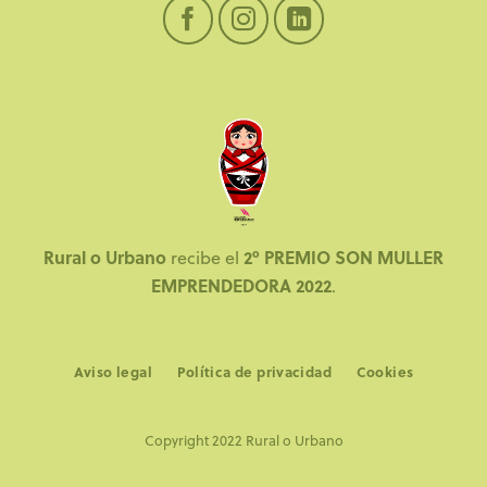
Rural o Urbano
2º PREMIO SON MULLER
recibe el
EMPRENDEDORA 2022
.
Aviso legal
Política de privacidad
Cookies
Copyright 2022 Rural o Urbano