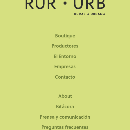
Boutique
Productores
El Entorno
Empresas
Contacto
About
Bitácora
Prensa y comunicación
Preguntas frecuentes