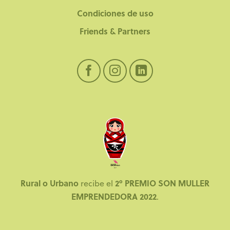
Condiciones de uso
Friends & Partners
Rural o Urbano
2º PREMIO SON MULLER
recibe el
EMPRENDEDORA 2022
.