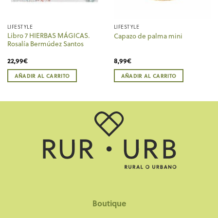
LIFESTYLE
LIFESTYLE
Libro 7 HIERBAS MÁGICAS.
Capazo de palma mini
Rosalía Bermúdez Santos
22,99
€
8,99
€
AÑADIR AL CARRITO
AÑADIR AL CARRITO
Boutique