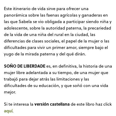
Este itinerario de vida sirve para ofrecer una
panorámica sobre las faenas agrícolas y ganaderas en
las que Sabela se vio obligada a participar siendo niña y
adolescente, sobre la autoridad paterna, la precariedad
de la vida de una niña del rural en la ciudad, las
diferencias de clases sociales, el papel de la mujer o las
dificultades para vivir un primer amor, siempre bajo el
yugo de la mirada paterna y del qué dirán.
SOÑO DE LIBERDADE
es, en definitiva, la historia de una
mujer libre adelantada a su tiempo, de una mujer que
trabajó para dejar atrás las limitaciones y las
dificultades de su educación, y que soñó con una vida
mejor.
versión castellana
Si te interesa la
de este libro haz click
aquí
.