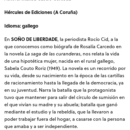
Hércules de Ediciones (A Coruña)
Idioma: gallego
SOÑO DE LIBERDADE
En
, la periodista Rocío Cid, a la
que conocemos como biógrafa de Rosalía Carcedo en
la novela
La saga de las curanderas
, nos relata la vida
de una hipotética mujer, nacida en el rural gallego,
Sabela Couto Roriz (1949). La novela es un recorrido por
su vida, desde su nacimiento en la época de las cartillas
de racionamiento hasta la llegada de la democracia, ya
en su juventud. Narra la batalla que la protagonista
tuvo que mantener para salir del círculo de sumisión en
el que vivían su madre y su abuela; batalla que ganó
mediante el estudio y la rebeldía, que la llevaron a
poder trabajar fuera del hogar, a casarse con la persona
que amaba y a ser independiente.