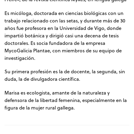
Es micóloga, doctorada en ciencias biológicas con un
trabajo relacionado con las setas, y durante más de 30
años fue profesora en la Universidad de Vigo, donde
impartió botánica y dirigió casi una decena de tesis
doctorales. Es socia fundadora de la empresa
MycoGalicia Plantae, con miembros de su equipo de
investigación.
Su primera profesión es la de docente, la segunda, sin
duda, la de divulgadora científica.
Marisa es ecologista, amante de la naturaleza y
defensora de la libertad femenina, especialmente en la
figura de la mujer rural gallega.