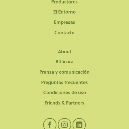
Productores
El Entorno
Empresas
Contacto
About
Bitácora
Prensa y comunicación
Preguntas frecuentes
Condiciones de uso
Friends & Partners