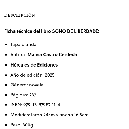
DESCRIPCIÓN
Ficha técnica del libro SOÑO DE LIBERDADE:
Tapa blanda
Marisa Castro Cerdeda
Autora:
Hércules de Ediciones
Año de edición: 2025
Género: novela
Páginas: 237
ISBN: 979-13-87987-11-4
Medidas: largo 24cm x ancho 16.5cm
Peso: 300g