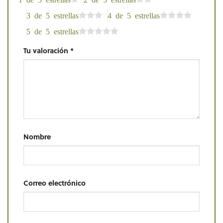
3 de 5 estrellas
4 de 5 estrellas
5 de 5 estrellas
Tu valoración
*
Nombre
Correo electrónico