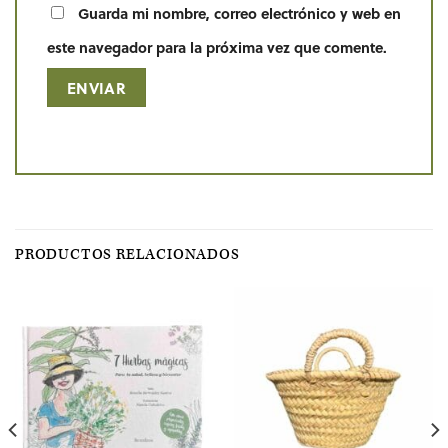
Guarda mi nombre, correo electrónico y web en
este navegador para la próxima vez que comente.
PRODUCTOS RELACIONADOS