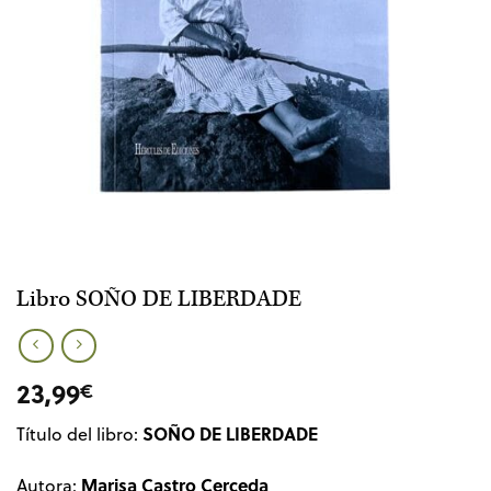
Libro SOÑO DE LIBERDADE
23,99
€
SOÑO DE LIBERDADE
Título del libro:
Marisa Castro Cerceda
Autora: