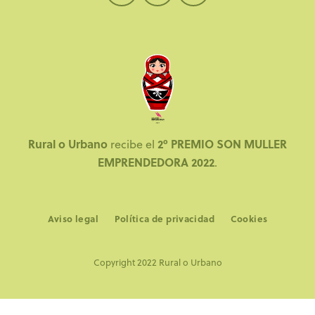
Rural o Urbano
2º PREMIO SON MULLER
recibe el
EMPRENDEDORA 2022
.
Aviso legal
Política de privacidad
Cookies
Copyright 2022 Rural o Urbano