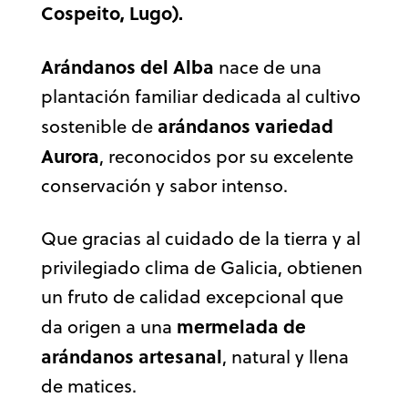
Cospeito, Lugo).
Arándanos del Alba
nace de una
plantación familiar dedicada al cultivo
arándanos variedad
sostenible de
Aurora
, reconocidos por su excelente
conservación y sabor intenso.
Que gracias al cuidado de la tierra y al
privilegiado clima de Galicia, obtienen
un fruto de calidad excepcional que
mermelada de
da origen a una
arándanos artesanal
, natural y llena
de matices.