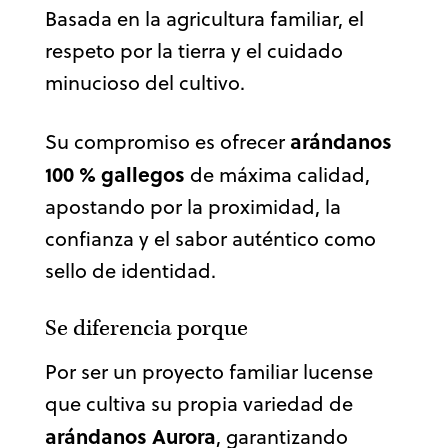
Basada en la agricultura familiar, el
respeto por la tierra y el cuidado
minucioso del cultivo.
arándanos
Su compromiso es ofrecer
100 % gallegos
de máxima calidad,
apostando por la proximidad, la
confianza y el sabor auténtico como
sello de identidad.
Se diferencia porque
Por ser un proyecto familiar lucense
que cultiva su propia variedad de
arándanos Aurora
, garantizando