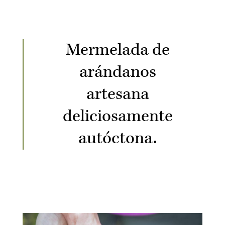
Mermelada de
arándanos
artesana
deliciosamente
autóctona.