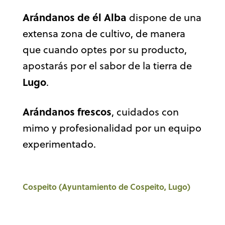
Arándanos de él Alba
dispone de una
extensa zona de cultivo, de manera
que cuando optes por su producto,
apostarás por el sabor de la tierra de
Lugo
.
Arándanos frescos
, cuidados con
mimo y profesionalidad por un equipo
experimentado.
Cospeito (Ayuntamiento de Cospeito, Lugo)