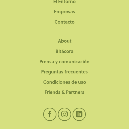
El Entorno
Empresas
Contacto
About
Bitácora
Prensa y comunicación
Preguntas frecuentes
Condiciones de uso
Friends & Partners