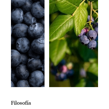
Filosofía