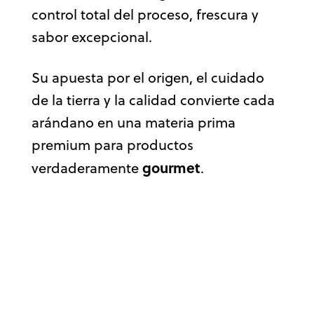
control total del proceso, frescura y
sabor excepcional.
Su apuesta por el origen, el cuidado
de la tierra y la calidad convierte cada
arándano en una materia prima
premium para productos
gourmet
verdaderamente
.