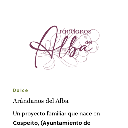
Dulce
Arándanos del Alba
Un proyecto familiar que nace en
Cospeito, (Ayuntamiento de