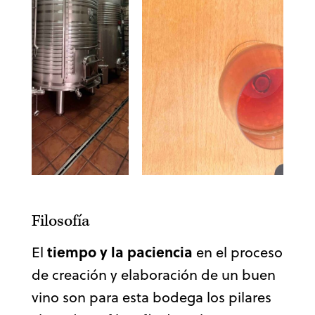
Filosofía
tiempo y la paciencia
El
en el proceso
de creación y elaboración de un buen
vino son para esta bodega los pilares