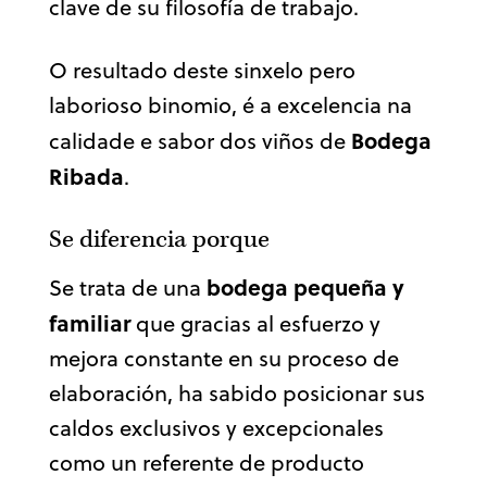
clave de su filosofía de trabajo.
O resultado deste sinxelo pero
laborioso binomio, é a excelencia na
Bodega
calidade e sabor dos viños de
Ribada
.
Se diferencia porque
bodega pequeña y
Se trata de una
familiar
que gracias al esfuerzo y
mejora constante en su proceso de
elaboración, ha sabido posicionar sus
caldos exclusivos y excepcionales
como un referente de producto