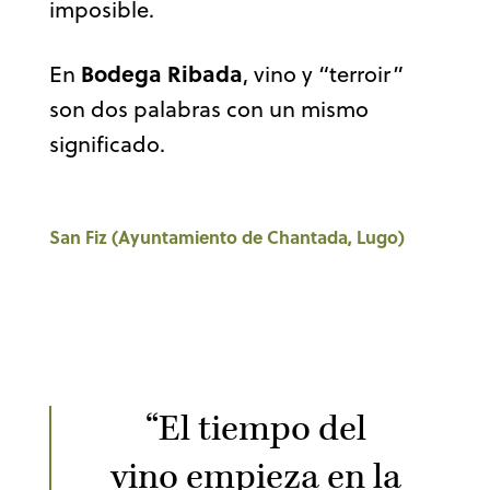
imposible.
Bodega Ribada
En
, vino y “terroir”
son dos palabras con un mismo
significado.
San Fiz (Ayuntamiento de Chantada, Lugo)
“El tiempo del
vino empieza en la