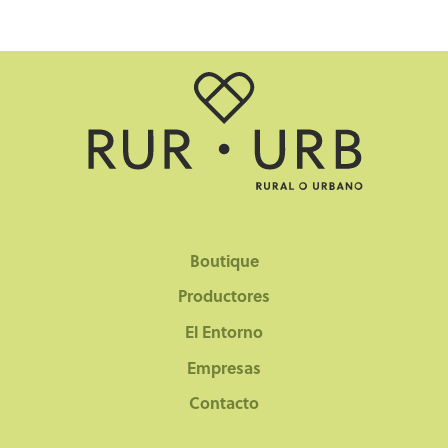
Boutique
Productores
El Entorno
Empresas
Contacto