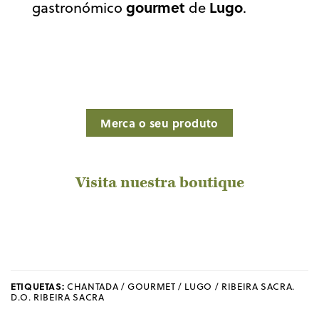
gourmet
Lugo
gastronómico
de
.
Merca o seu produto
Visita nuestra boutique
ETIQUETAS:
CHANTADA / GOURMET / LUGO / RIBEIRA SACRA.
D.O. RIBEIRA SACRA