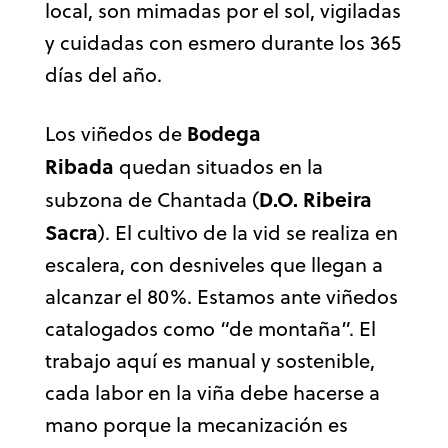
local, son mimadas por el sol, vigiladas
y cuidadas con esmero durante los 365
días del año.
Bodega
Los viñedos de
Ribada
quedan situados en la
D.O. Ribeira
subzona de Chantada (
Sacra
). El cultivo de la vid se realiza en
escalera, con desniveles que llegan a
alcanzar el 80%. Estamos ante viñedos
catalogados como “de montaña”. El
trabajo aquí es manual y sostenible,
cada labor en la viña debe hacerse a
mano porque la mecanización es