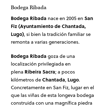
Bodega Ribada
Bodega Ribada
San
nace en 2005 en
Fiz (Ayuntamiento de Chantada,
Lugo)
, si bien la tradición familiar se
remonta a varias generaciones.
Bodega Ribada
goza de una
localización privilegiada en
Ribeira Sacra
plena
; a pocos
Chantada
Lugo
kilómetros de
,
.
Concretamente en San Fiz, lugar en el
que las viñas de esta longeva bodega
construida con una magnífica piedra