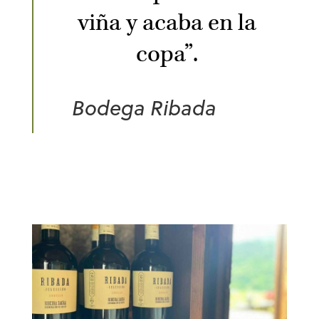
viña y acaba en la
copa”.
Bodega Ribada