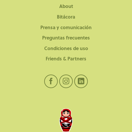
About
Bitácora
Prensa y comunicación
Preguntas frecuentes
Condiciones de uso
Friends & Partners