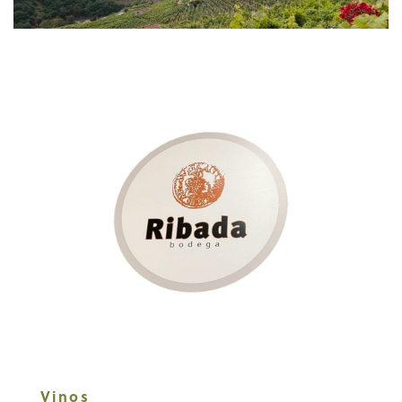
Vinos