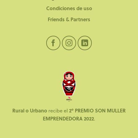
Condiciones de uso
Friends & Partners
Rural o Urbano
2º PREMIO SON MULLER
recibe el
EMPRENDEDORA 2022
.