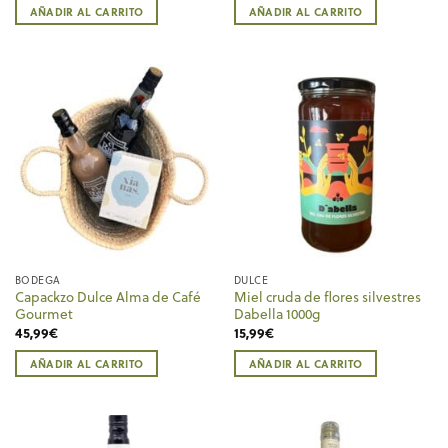
AÑADIR AL CARRITO
AÑADIR AL CARRITO
BODEGA
DULCE
Capackzo Dulce Alma de Café
Miel cruda de flores silvestres
Gourmet
Dabella 1000g
45,99
€
15,99
€
AÑADIR AL CARRITO
AÑADIR AL CARRITO