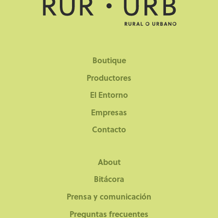
Boutique
Productores
El Entorno
Empresas
Contacto
About
Bitácora
Prensa y comunicación
Preguntas frecuentes