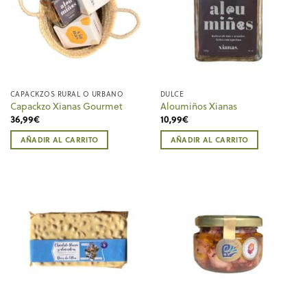
CAPACKZOS RURAL O URBANO
DULCE
Capackzo Xianas Gourmet
Aloumiños Xianas
36,99
€
10,99
€
AÑADIR AL CARRITO
AÑADIR AL CARRITO