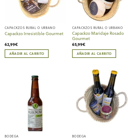
CAPACKZOS RURAL O URBANO
CAPACKZOS RURAL O URBANO
Capackzo Maridaje Rosado
Capackzo Irresistible Gourmet
Gourmet
62,99
€
65,99
€
AÑADIR AL CARRITO
AÑADIR AL CARRITO
BODEGA
BODEGA