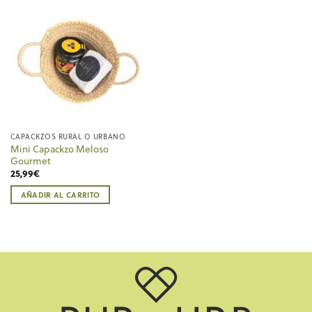
CAPACKZOS RURAL O URBANO
Mini Capackzo Meloso
Gourmet
25,99
€
AÑADIR AL CARRITO