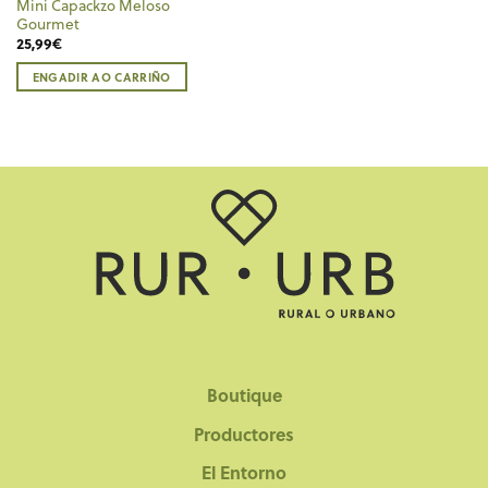
Mini Capackzo Meloso
Gourmet
25,99
€
ENGADIR AO CARRIÑO
Boutique
Productores
El Entorno