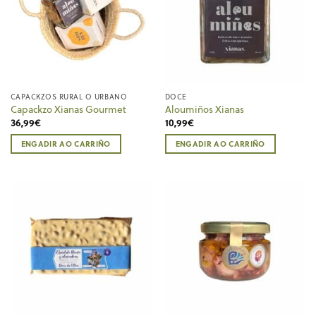
CAPACKZOS RURAL O URBANO
DOCE
Capackzo Xianas Gourmet
Aloumiños Xianas
36,99
€
10,99
€
ENGADIR AO CARRIÑO
ENGADIR AO CARRIÑO