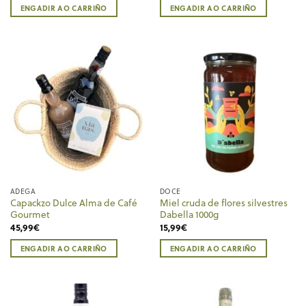
ENGADIR AO CARRIÑO
ENGADIR AO CARRIÑO
ADEGA
DOCE
Capackzo Dulce Alma de Café
Miel cruda de flores silvestres
Gourmet
Dabella 1000g
45,99
€
15,99
€
ENGADIR AO CARRIÑO
ENGADIR AO CARRIÑO