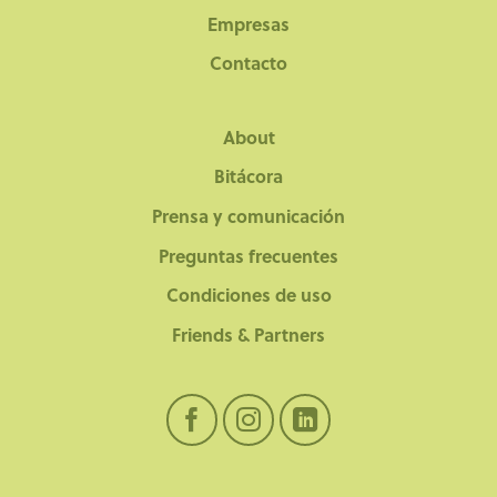
Empresas
Contacto
About
Bitácora
Prensa y comunicación
Preguntas frecuentes
Condiciones de uso
Friends & Partners