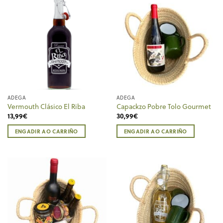
ADEGA
ADEGA
Vermouth Clásico El Riba
Capackzo Pobre Tolo Gourmet
13,99
€
30,99
€
ENGADIR AO CARRIÑO
ENGADIR AO CARRIÑO