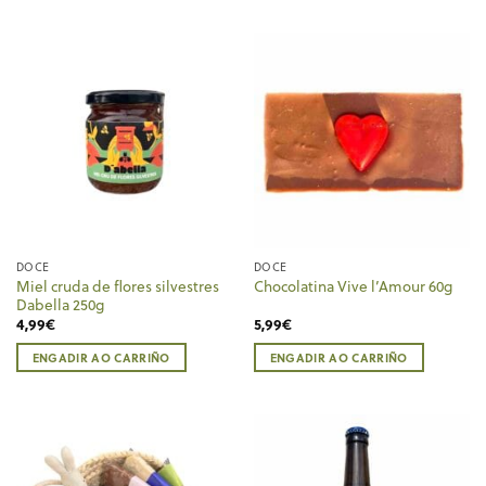
DOCE
DOCE
Miel cruda de flores silvestres
Chocolatina Vive l’Amour 60g
Dabella 250g
4,99
€
5,99
€
ENGADIR AO CARRIÑO
ENGADIR AO CARRIÑO