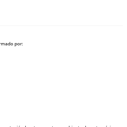
rmado por: