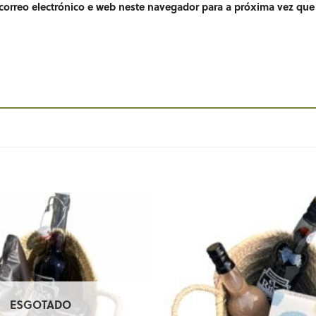
orreo electrónico e web neste navegador para a próxima vez que
ESGOTADO