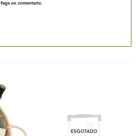
 faga un comentario.
ESGOTADO