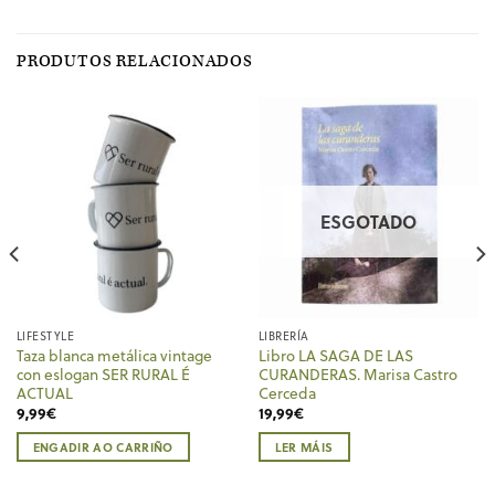
PRODUTOS RELACIONADOS
ESGOTADO
LIFESTYLE
LIBRERÍA
Taza blanca metálica vintage
Libro LA SAGA DE LAS
con eslogan SER RURAL É
CURANDERAS. Marisa Castro
ACTUAL
Cerceda
9,99
€
19,99
€
ENGADIR AO CARRIÑO
LER MÁIS