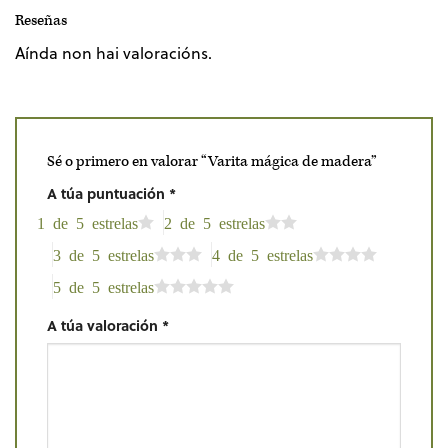
Reseñas
Aínda non hai valoracións.
Sé o primero en valorar “Varita mágica de madera”
A túa puntuación
*
1 de 5 estrelas
2 de 5 estrelas
3 de 5 estrelas
4 de 5 estrelas
5 de 5 estrelas
A túa valoración
*