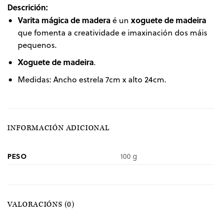
Descrición:
Varita mágica de madera
xoguete de madeira
é un
que fomenta a creatividade e imaxinación dos máis
pequenos.
Xoguete de madeira
.
Medidas: Ancho estrela 7cm x alto 24cm.
INFORMACIÓN ADICIONAL
PESO
100 g
VALORACIÓNS (0)