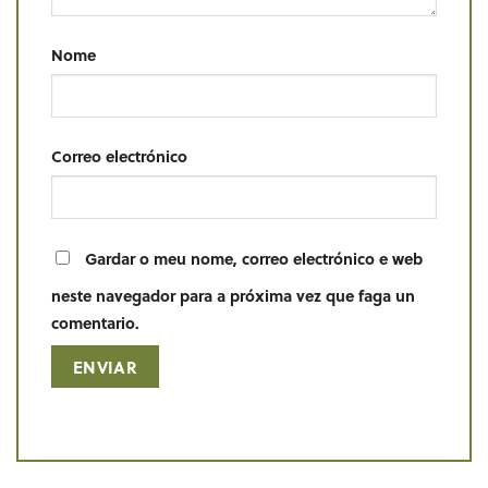
Nome
Correo electrónico
Gardar o meu nome, correo electrónico e web
neste navegador para a próxima vez que faga un
comentario.