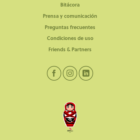
Bitácora
Prensa y comunicación
Preguntas frecuentes
Condiciones de uso
Friends & Partners