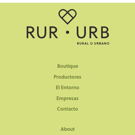
Boutique
Productores
El Entorno
Empresas
Contacto
About