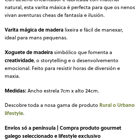
natural, esta varita máxica é perfecta para que os nenos
vivan aventuras cheas de fantasía e ilusión.
Varita mágica de madera
lixeira e fácil de manexar,
ideal para mans pequenas.
Xoguete de madeira
simbólico que fomenta a
creatividade
, o storytelling e o desenvolvemento
emocional. Feito para resistir horas de diversión e
maxia.
Medidas:
Ancho estrela 7cm x alto 24cm.
Rural o Urbano
Descobre toda a nosa gama de produto
lifestyle
.
Envíos só a península | Compra produto gourmet
galego seleccionado e lifestyle exclusivo