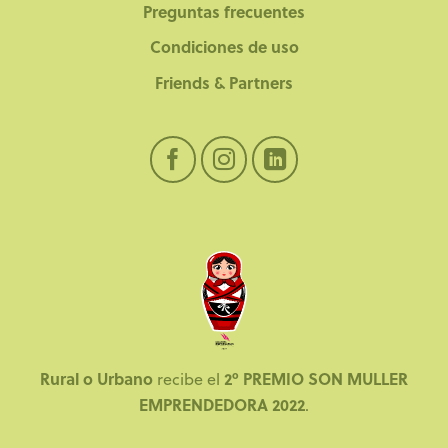
Preguntas frecuentes
Condiciones de uso
Friends & Partners
Rural o Urbano
2º PREMIO SON MULLER
recibe el
EMPRENDEDORA 2022
.