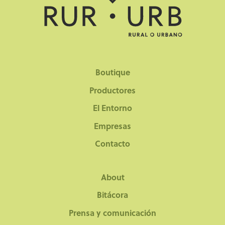
Boutique
Productores
El Entorno
Empresas
Contacto
About
Bitácora
Prensa y comunicación