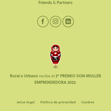
Friends & Partners
Rural o Urbano
2º PREMIO SON MULLER
recibe el
EMPRENDEDORA 2022
.
Aviso legal
Política de privacidad
Cookies