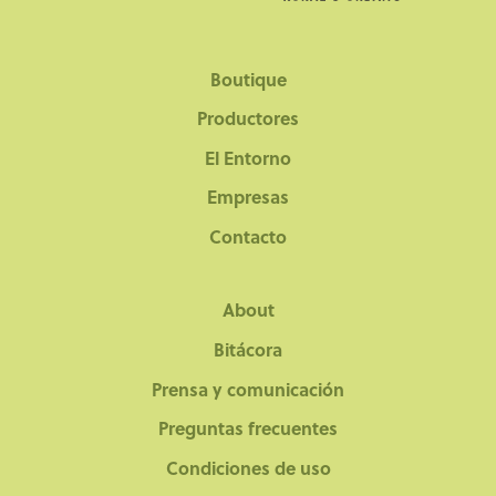
Boutique
Productores
El Entorno
Empresas
Contacto
About
Bitácora
Prensa y comunicación
Preguntas frecuentes
Condiciones de uso