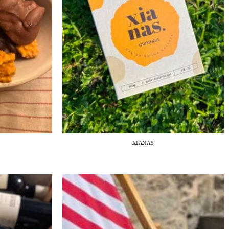
XIANAS