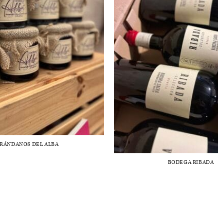
RÁNDANOS DEL ALBA
BODEGA RIBADA