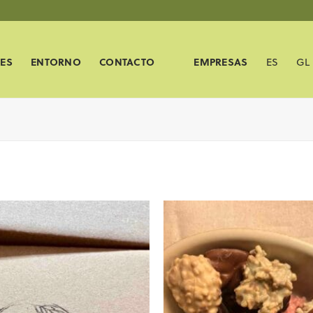
ES
ENTORNO
CONTACTO
EMPRESAS
ES
GL