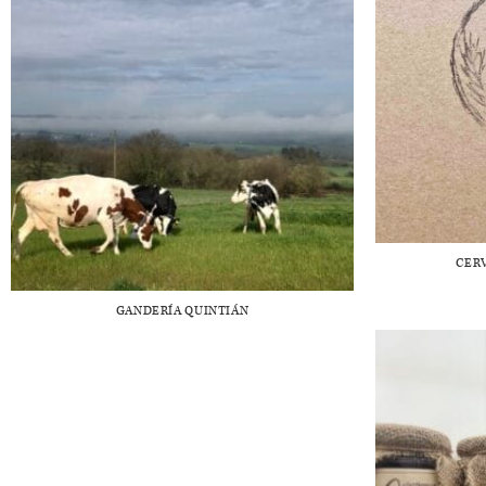
CER
GANDERÍA QUINTIÁN