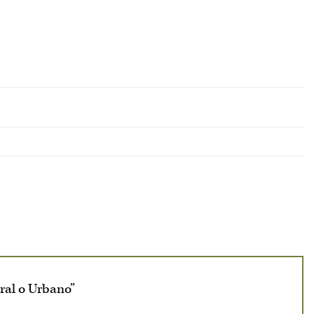
ral o Urbano”