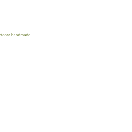
teora handmade