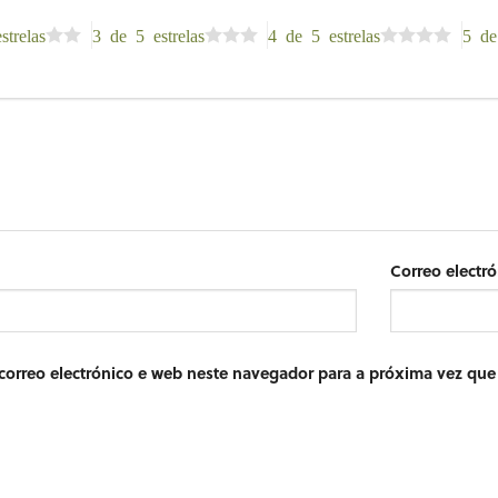
strelas
3 de 5 estrelas
4 de 5 estrelas
5 de
Correo electr
orreo electrónico e web neste navegador para a próxima vez que