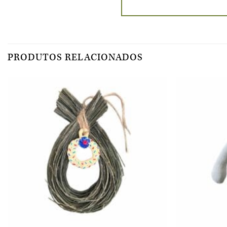
PRODUTOS RELACIONADOS