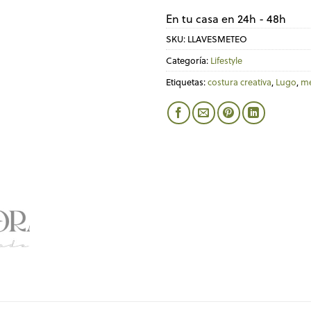
En tu casa en 24h - 48h
SKU:
LLAVESMETEO
Categoría:
Lifestyle
Etiquetas:
costura creativa
,
Lugo
,
me