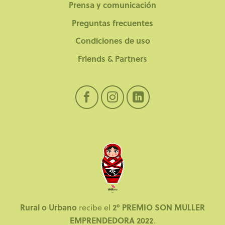
Prensa y comunicación
Preguntas frecuentes
Condiciones de uso
Friends & Partners
Rural o Urbano
2º PREMIO SON MULLER
recibe el
EMPRENDEDORA 2022
.