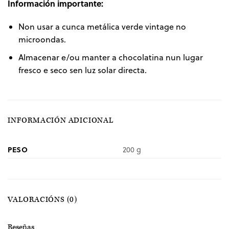
Información importante:
Non usar a cunca metálica verde vintage no
microondas.
Almacenar e/ou manter a chocolatina nun lugar
fresco e seco sen luz solar directa.
INFORMACIÓN ADICIONAL
PESO
200 g
VALORACIÓNS (0)
Reseñas