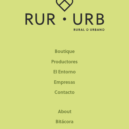
Boutique
Productores
El Entorno
Empresas
Contacto
About
Bitácora