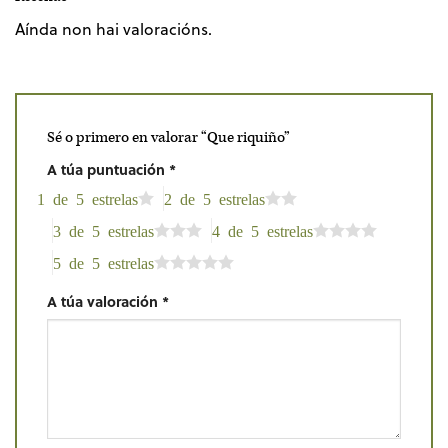
Aínda non hai valoracións.
Sé o primero en valorar “Que riquiño”
A túa puntuación
*
1 de 5 estrelas
2 de 5 estrelas
3 de 5 estrelas
4 de 5 estrelas
5 de 5 estrelas
A túa valoración
*