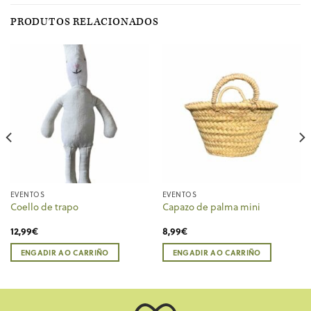
PRODUTOS RELACIONADOS
EVENTOS
EVENTOS
Coello de trapo
Capazo de palma mini
12,99
€
8,99
€
ENGADIR AO CARRIÑO
ENGADIR AO CARRIÑO