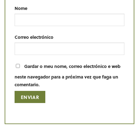
Nome
Correo electrónico
Gardar o meu nome, correo electrónico e web
neste navegador para a próxima vez que faga un
comentario.