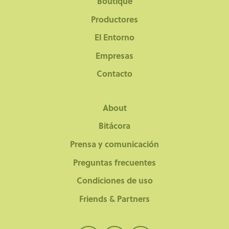
Boutique
Productores
El Entorno
Empresas
Contacto
About
Bitácora
Prensa y comunicación
Preguntas frecuentes
Condiciones de uso
Friends & Partners