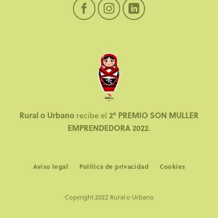
Rural o Urbano
2º PREMIO SON MULLER
recibe el
EMPRENDEDORA 2022
.
Aviso legal
Política de privacidad
Cookies
Copyright 2022 Rural o Urbano