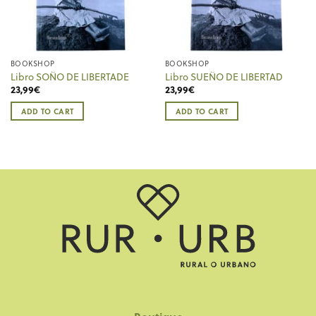
BOOKSHOP
BOOKSHOP
Libro SOÑO DE LIBERTADE
Libro SUEÑO DE LIBERTAD
23,99
€
23,99
€
ADD TO CART
ADD TO CART