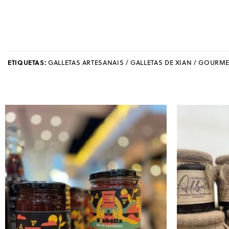
ETIQUETAS:
GALLETAS ARTESANAIS / GALLETAS DE XIAN / GOURME