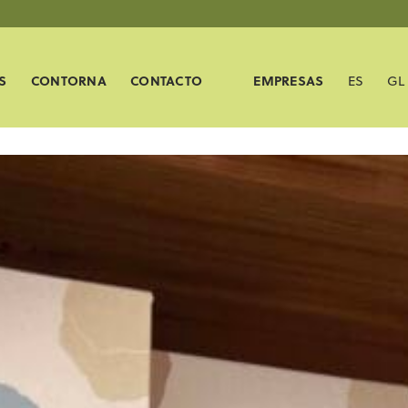
S
CONTORNA
CONTACTO
EMPRESAS
ES
GL