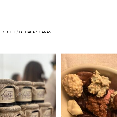
T / LUGO / TABOADA / XIANAS