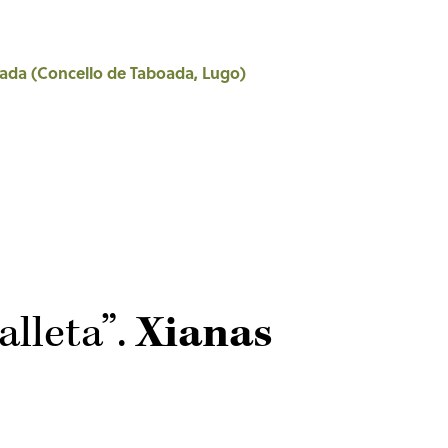
ada (Concello de Taboada, Lugo)
alleta”.
Xianas